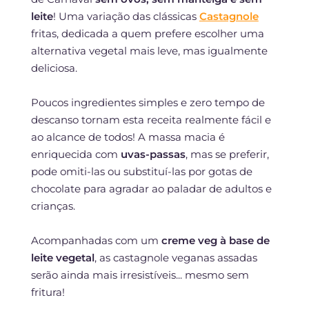
leite
! Uma variação das clássicas
Castagnole
fritas, dedicada a quem prefere escolher uma
alternativa vegetal mais leve, mas igualmente
deliciosa.
Poucos ingredientes simples e zero tempo de
descanso tornam esta receita realmente fácil e
ao alcance de todos! A massa macia é
enriquecida com
uvas-passas
, mas se preferir,
pode omiti-las ou substituí-las por gotas de
chocolate para agradar ao paladar de adultos e
crianças.
Acompanhadas com um
creme veg à base de
leite vegetal
, as castagnole veganas assadas
serão ainda mais irresistíveis... mesmo sem
fritura!