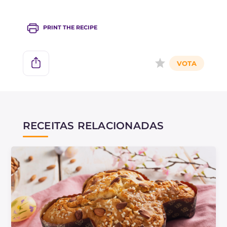
PRINT THE RECIPE
RECEITAS RELACIONADAS