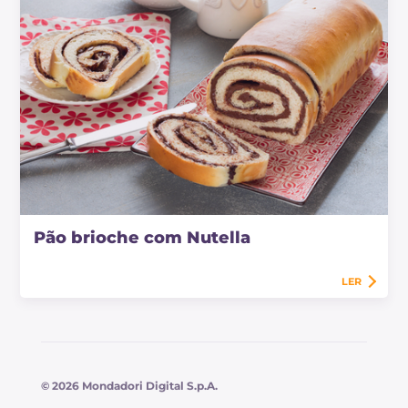
Pão brioche com Nutella
LER
© 2026 Mondadori Digital S.p.A.