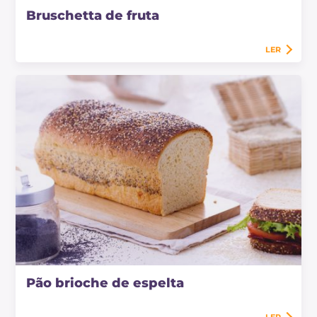
Bruschetta de fruta
LER
Pão brioche de espelta