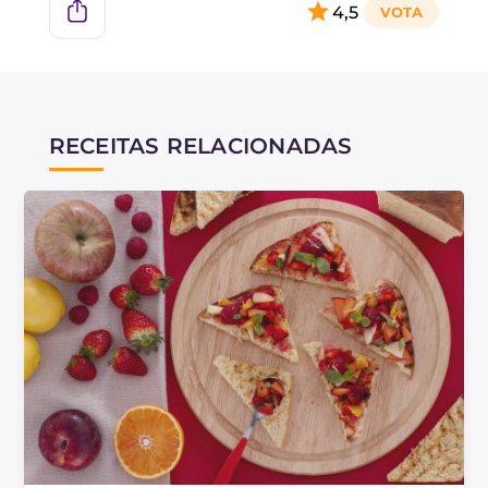
4,5
RECEITAS RELACIONADAS