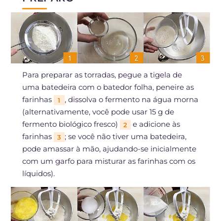
Para preparar as torradas, pegue a tigela de
uma batedeira com o batedor folha, peneire as
farinhas
, dissolva o fermento na água morna
1
(alternativamente, você pode usar 15 g de
fermento biológico fresco)
e adicione às
2
farinhas
; se você não tiver uma batedeira,
3
pode amassar à mão, ajudando-se inicialmente
com um garfo para misturar as farinhas com os
líquidos).