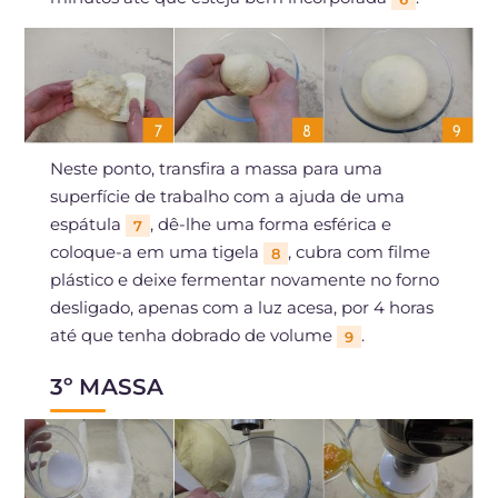
Neste ponto, transfira a massa para uma
superfície de trabalho com a ajuda de uma
espátula
, dê-lhe uma forma esférica e
7
coloque-a em uma tigela
, cubra com filme
8
plástico e deixe fermentar novamente no forno
desligado, apenas com a luz acesa, por 4 horas
até que tenha dobrado de volume
.
9
3º MASSA