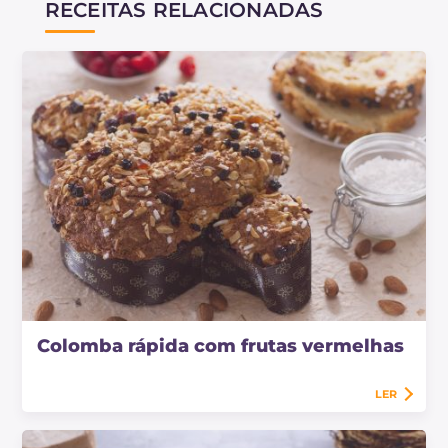
RECEITAS RELACIONADAS
Colomba rápida com frutas vermelhas
LER