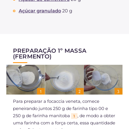
Açúcar granulado
20 g
PREPARAÇÃO 1º MASSA
(FERMENTO)
Para preparar a focaccia veneta, comece
peneirando juntos 250 g de farinha tipo 00 e
250 g de farinha manitoba
, de modo a obter
1
uma farinha com a força certa, essa quantidade