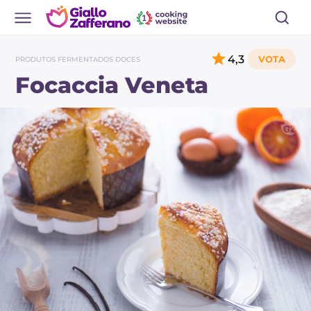
4,3
PRODUTOS FERMENTADOS DOCES
Focaccia Veneta