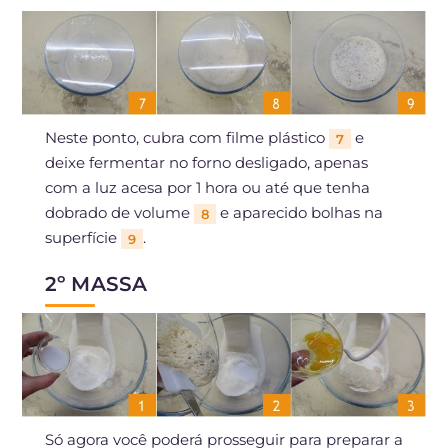
Neste ponto, cubra com filme plástico
e
7
deixe fermentar no forno desligado, apenas
com a luz acesa por 1 hora ou até que tenha
dobrado de volume
e aparecido bolhas na
8
superfície
.
9
2º MASSA
Só agora você poderá prosseguir para preparar a