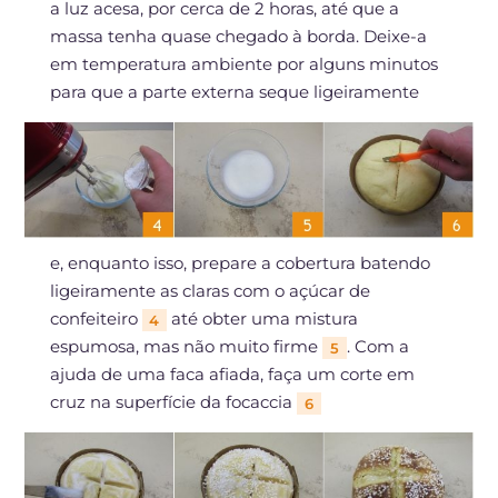
a luz acesa, por cerca de 2 horas, até que a
massa tenha quase chegado à borda. Deixe-a
em temperatura ambiente por alguns minutos
para que a parte externa seque ligeiramente
e, enquanto isso, prepare a cobertura batendo
ligeiramente as claras com o açúcar de
confeiteiro
até obter uma mistura
4
espumosa, mas não muito firme
. Com a
5
ajuda de uma faca afiada, faça um corte em
cruz na superfície da focaccia
6