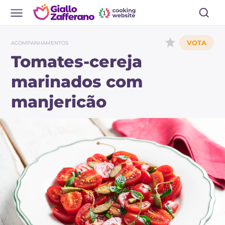
ACOMPANHAMENTOS
Tomates-cereja
marinados com
manjericão