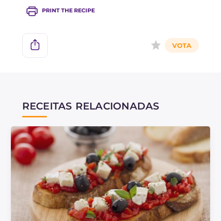
PRINT THE RECIPE
RECEITAS RELACIONADAS