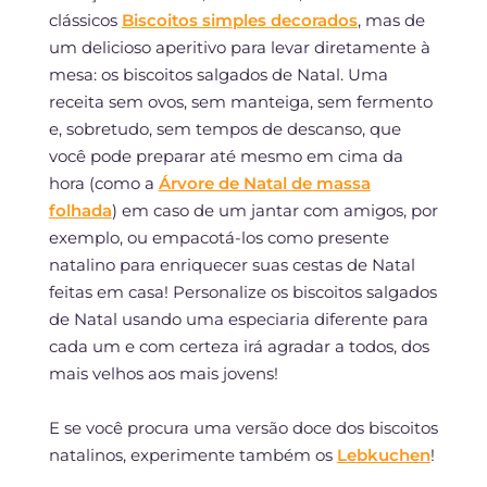
clássicos
Biscoitos simples decorados
, mas de
um delicioso aperitivo para levar diretamente à
mesa: os biscoitos salgados de Natal. Uma
receita sem ovos, sem manteiga, sem fermento
e, sobretudo, sem tempos de descanso, que
você pode preparar até mesmo em cima da
hora (como a
Árvore de Natal de massa
folhada
) em caso de um jantar com amigos, por
exemplo, ou empacotá-los como presente
natalino para enriquecer suas cestas de Natal
feitas em casa! Personalize os biscoitos salgados
de Natal usando uma especiaria diferente para
cada um e com certeza irá agradar a todos, dos
mais velhos aos mais jovens!
E se você procura uma versão doce dos biscoitos
natalinos, experimente também os
Lebkuchen
!