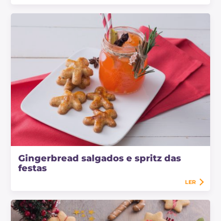
Gingerbread salgados e spritz das
festas
LER