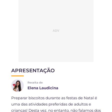
APRESENTAÇÃO
Receita de
Elena Laudicina
Preparar biscoitos durante as festas de Natal é
uma das atividades preferidas de adultos e
crianças! Desta vez, no entanto, não falamos dos