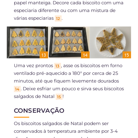
papel manteiga. Decore cada biscoito com uma
especiaria diferente ou com uma mistura de
várias especiarias
.
12
Uma vez prontos
, asse os biscoitos em forno
13
ventilado pré-aquecido a 180° por cerca de 25
minutos, até que fiquem levemente dourados
. Deixe esfriar um pouco e sirva seus biscoitos
14
salgados de Natal
!
15
CONSERVAÇÃO
Os biscoitos salgados de Natal podem ser
conservados à temperatura ambiente por 3-4