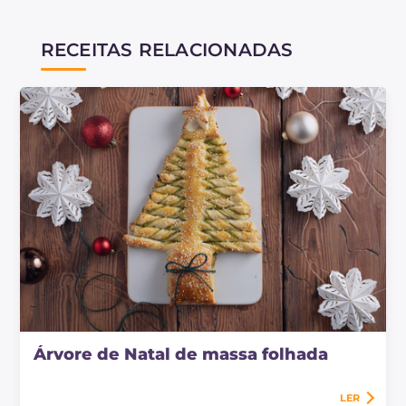
RECEITAS RELACIONADAS
Árvore de Natal de massa folhada
LER