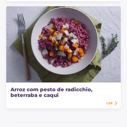
Arroz com pesto de radicchio,
beterraba e caqui
LER