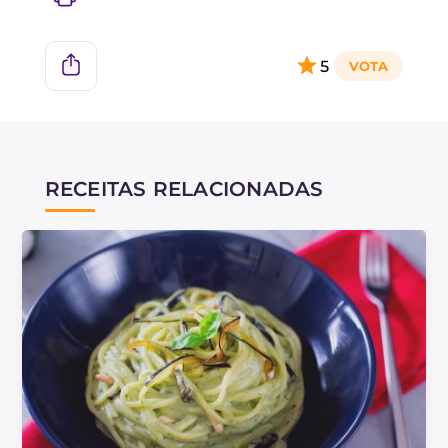
5
RECEITAS RELACIONADAS