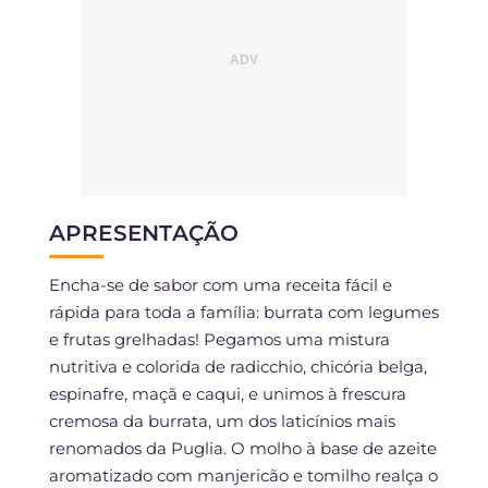
APRESENTAÇÃO
Encha-se de sabor com uma receita fácil e
rápida para toda a família: burrata com legumes
e frutas grelhadas! Pegamos uma mistura
nutritiva e colorida de radicchio, chicória belga,
espinafre, maçã e caqui, e unimos à frescura
cremosa da burrata, um dos laticínios mais
renomados da Puglia. O molho à base de azeite
aromatizado com manjericão e tomilho realça o