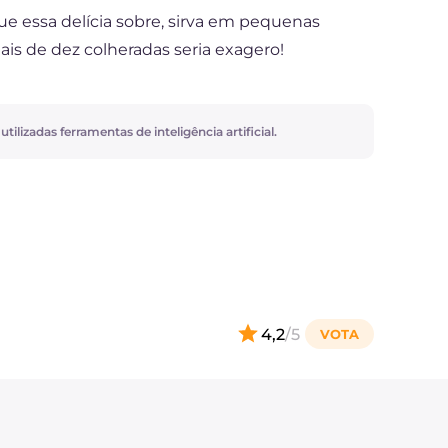
que essa delícia sobre, sirva em pequenas
ais de dez colheradas seria exagero!
ilizadas ferramentas de inteligência artificial.
4,2
/5