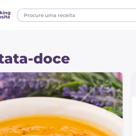
tata-doce