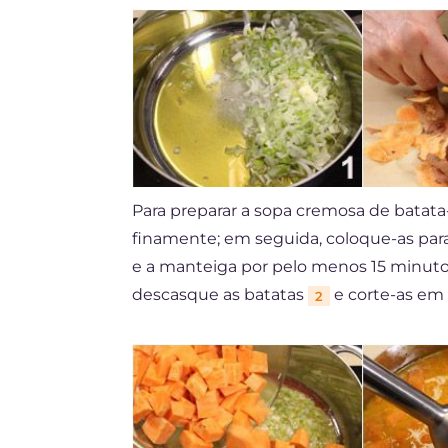
Para preparar a sopa cremosa de batata
finamente; em seguida, coloque-as par
e a manteiga por pelo menos 15 minu
descasque as batatas
e corte-as em
2