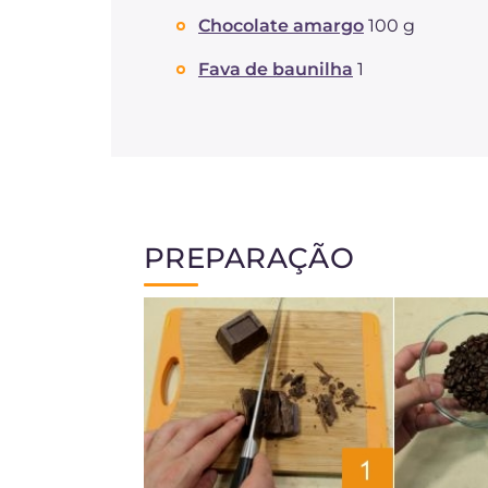
Chocolate amargo
100 g
Fava de baunilha
1
PREPARAÇÃO