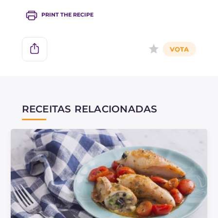
PRINT THE RECIPE
RECEITAS RELACIONADAS