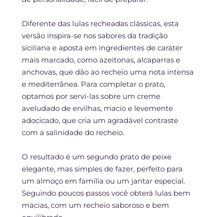
Diferente das lulas recheadas clássicas, esta
versão inspira-se nos sabores da tradição
siciliana e aposta em ingredientes de caráter
mais marcado, como azeitonas, alcaparras e
anchovas, que dão ao recheio uma nota intensa
e mediterrânea. Para completar o prato,
optamos por servi-las sobre um creme
aveludado de ervilhas, macio e levemente
adocicado, que cria um agradável contraste
com a salinidade do recheio.
O resultado é um segundo prato de peixe
elegante, mas simples de fazer, perfeito para
um almoço em família ou um jantar especial.
Seguindo poucos passos você obterá lulas bem
macias, com um recheio saboroso e bem