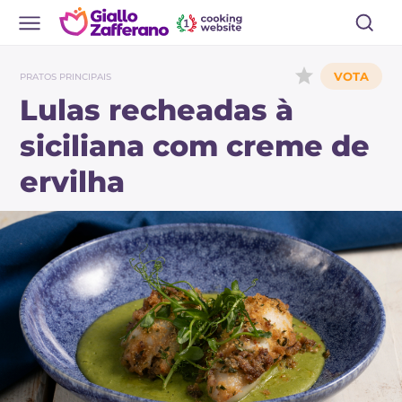
PRATOS PRINCIPAIS
Lulas recheadas à
siciliana com creme de
ervilha