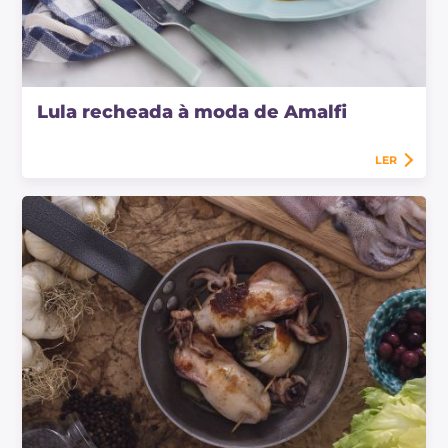
Lula recheada à moda de Amalfi
LER