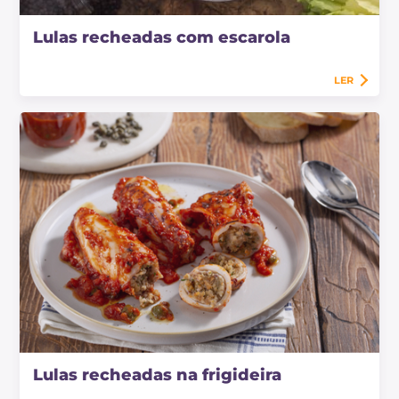
Lulas recheadas com escarola
LER
Lulas recheadas na frigideira