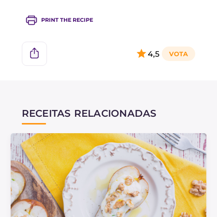
PRINT THE RECIPE
4,5
RECEITAS RELACIONADAS