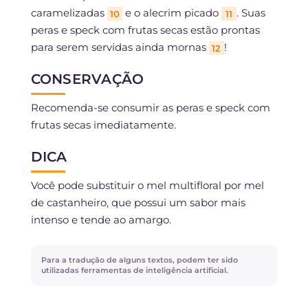
caramelizadas
e o alecrim picado
. Suas
10
11
peras e speck com frutas secas estão prontas
para serem servidas ainda mornas
!
12
CONSERVAÇÃO
Recomenda-se consumir as peras e speck com
frutas secas imediatamente.
DICA
Você pode substituir o mel multifloral por mel
de castanheiro, que possui um sabor mais
intenso e tende ao amargo.
Para a tradução de alguns textos, podem ter sido
utilizadas ferramentas de inteligência artificial.