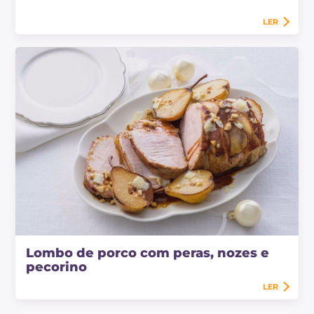
LER
Lombo de porco com peras, nozes e
pecorino
LER