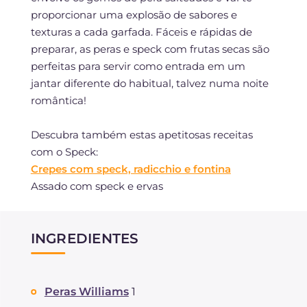
proporcionar uma explosão de sabores e
texturas a cada garfada. Fáceis e rápidas de
preparar, as peras e speck com frutas secas são
perfeitas para servir como entrada em um
jantar diferente do habitual, talvez numa noite
romântica!
Descubra também estas apetitosas receitas
com o Speck:
Crepes com speck, radicchio e fontina
Assado com speck e ervas
INGREDIENTES
Peras Williams
1