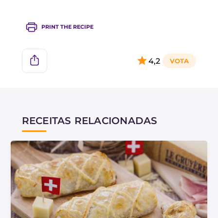
PRINT THE RECIPE
4,2
RECEITAS RELACIONADAS