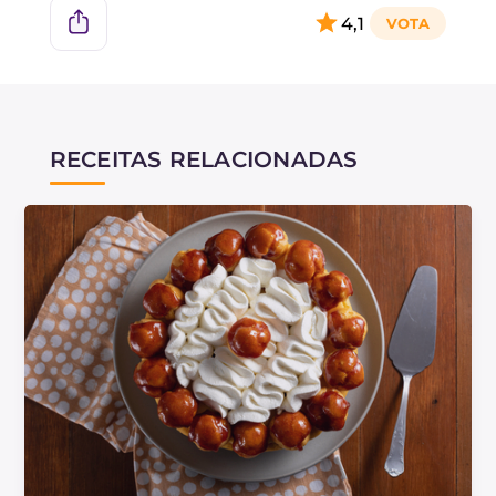
4,1
RECEITAS RELACIONADAS