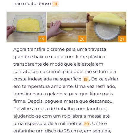
não muito denso
.
18
Agora transfira o creme para uma travessa
grande e baixa e cubra com filme plástico
transparente de modo que ele esteja em
contato com o creme, para que não se forme a
crosta indesejada na superfície
. Deixe esfriar
19
em temperatura ambiente. Uma vez resfriado,
transfira para a geladeira para que fique mais
firme. Depois, pegue a massa que descansou.
Polvilhe a mesa de trabalho com farinha e,
ajudando-se com um rolo, abra a massa até
uma espessura de 5 milímetros
. Unte e
20
enfarinhe um disco de 28 cm e, em seguida,