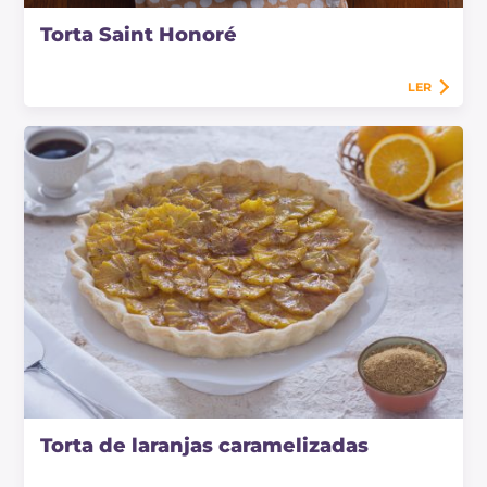
Torta Saint Honoré
LER
Torta de laranjas caramelizadas