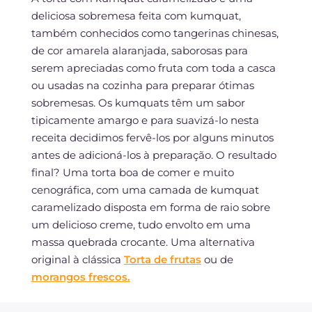
deliciosa sobremesa feita com kumquat,
também conhecidos como tangerinas chinesas,
de cor amarela alaranjada, saborosas para
serem apreciadas como fruta com toda a casca
ou usadas na cozinha para preparar ótimas
sobremesas. Os kumquats têm um sabor
tipicamente amargo e para suavizá-lo nesta
receita decidimos fervê-los por alguns minutos
antes de adicioná-los à preparação. O resultado
final? Uma torta boa de comer e muito
cenográfica, com uma camada de kumquat
caramelizado disposta em forma de raio sobre
um delicioso creme, tudo envolto em uma
massa quebrada crocante. Uma alternativa
original à clássica
Torta de frutas
ou de
morangos frescos.