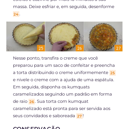
massa. Deixe esfriar e, em seguida, desenforme
.
24
Nesse ponto, transfira o creme que você
preparou para um saco de confeitar e preencha
a torta distribuindo o creme uniformemente
25
e nivele o creme com a ajuda de uma espátula.
Em seguida, disponha os kumquats
caramelizados seguindo um padrão em forma
de raio
. Sua torta com kumquat
26
caramelizado está pronta para ser servida aos
seus convidados e saboreada
!
27