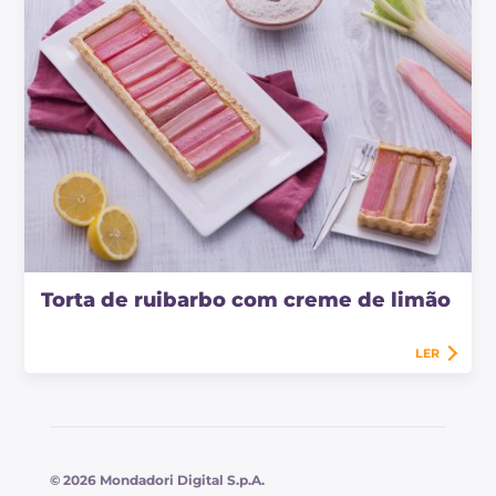
Torta de ruibarbo com creme de limão
LER
© 2026 Mondadori Digital S.p.A.