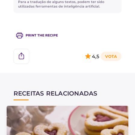
Para a tradução de alguns textos, podem ter sido
utilizadas ferramentas de inteligência artificial.
PRINT THE RECIPE
4,5
RECEITAS RELACIONADAS