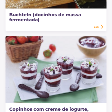
Buchteln (docinhos de massa
fermentada)
LER
Copinhos com creme de iogurte,