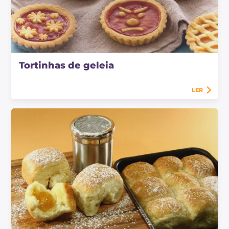
Tortinhas de geleia
LER