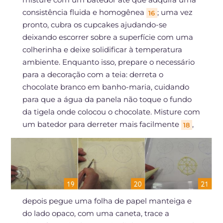
consistência fluida e homogênea
; uma vez
16
pronto, cubra os cupcakes ajudando-se
deixando escorrer sobre a superfície com uma
colherinha e deixe solidificar à temperatura
ambiente. Enquanto isso, prepare o necessário
para a decoração com a teia: derreta o
chocolate branco em banho-maria, cuidando
para que a água da panela não toque o fundo
da tigela onde colocou o chocolate. Misture com
um batedor para derreter mais facilmente
,
18
depois pegue uma folha de papel manteiga e
do lado opaco, com uma caneta, trace a