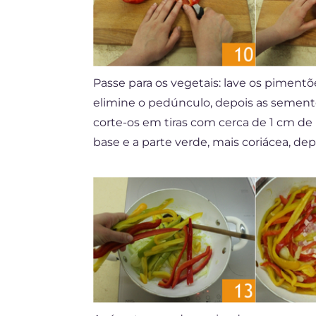
Passe para os vegetais: lave os pimentõ
elimine o pedúnculo, depois as sement
corte-os em tiras com cerca de 1 cm de
base e a parte verde, mais coriácea, dep