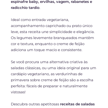
espinafre baby, ervilhas, vagem, rabanetes e
radicchio tardio
.
Ideal como entrada vegetariana,
acompanhamento caprichado ou prato único
leve, esta receita une simplicidade e elegância.
Os legumes levemente branqueados mantêm
cor e textura, enquanto o creme de feijão
adiciona um toque macio e consistente.
Se você procura uma alternativa criativa às
saladas clássicas, ou uma ideia original para um
cardápio vegetariano, as verdurinhas de
primavera sobre creme de feijão são a escolha
perfeita: fáceis de preparar e naturalmente
vistosas!
Descubra outras apetitosas
receitas de saladas