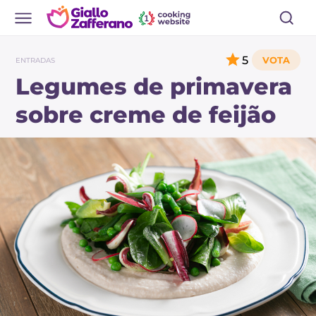
5
ENTRADAS
Legumes de primavera
sobre creme de feijão