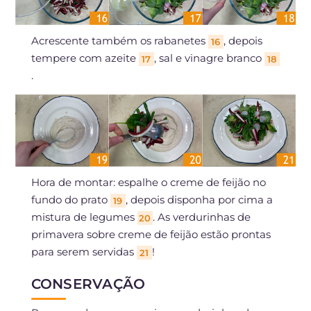
Acrescente também os rabanetes
, depois
16
tempere com azeite
, sal e vinagre branco
17
18
.
Hora de montar: espalhe o creme de feijão no
fundo do prato
, depois disponha por cima a
19
mistura de legumes
. As verdurinhas de
20
primavera sobre creme de feijão estão prontas
para serem servidas
!
21
CONSERVAÇÃO