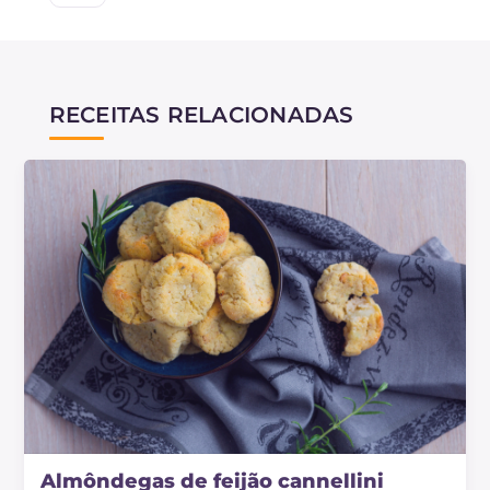
RECEITAS RELACIONADAS
Almôndegas de feijão cannellini