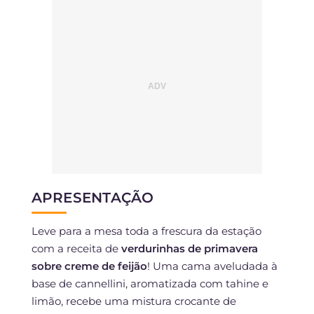
APRESENTAÇÃO
Leve para a mesa toda a frescura da estação
com a receita de
verdurinhas de primavera
sobre creme de feijão
! Uma cama aveludada à
base de cannellini, aromatizada com tahine e
limão, recebe uma mistura crocante de