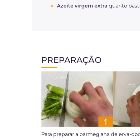
Azeite virgem extra
quanto bast
PREPARAÇÃO
Para preparar a parmegiana de erva-do