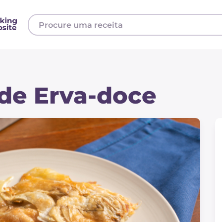
de Erva-doce