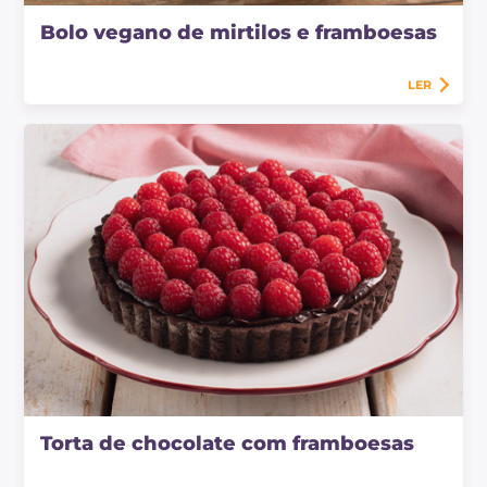
Bolo vegano de mirtilos e framboesas
LER
Torta de chocolate com framboesas