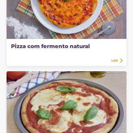
Pizza com fermento natural
LER