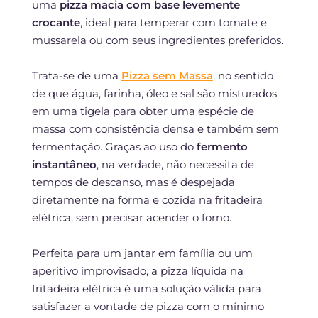
uma
pizza macia com base levemente
crocante
, ideal para temperar com tomate e
mussarela ou com seus ingredientes preferidos.
Trata-se de uma
Pizza sem Massa
, no sentido
de que água, farinha, óleo e sal são misturados
em uma tigela para obter uma espécie de
massa com consistência densa e também sem
fermentação. Graças ao uso do
fermento
instantâneo
, na verdade, não necessita de
tempos de descanso, mas é despejada
diretamente na forma e cozida na fritadeira
elétrica, sem precisar acender o forno.
Perfeita para um jantar em família ou um
aperitivo improvisado, a pizza líquida na
fritadeira elétrica é uma solução válida para
satisfazer a vontade de pizza com o mínimo