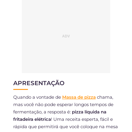
APRESENTAÇÃO
Quando a vontade de
Massa de pizza
chama,
mas você não pode esperar longos tempos de
fermentação, a resposta é:
pizza líquida na
fritadeira elétrica
! Uma receita esperta, fácil e
rápida que permitirá que você coloque na mesa