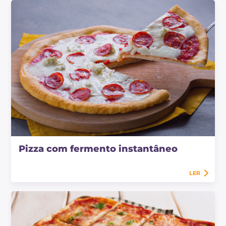
Pizza com fermento instantâneo
LER