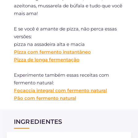
azeitonas, mussarela de búfala e tudo que você
mais ama!
E se você é amante de pizza, não perca essas
versões:
pizza na assadeira alta e macia
Pizza com fermento instantâneo
Pizza de longa fermentação
Experimente também essas receitas com
fermento natural:
Focaccia integral com fermento natural
Pão com fermento natural
INGREDIENTES