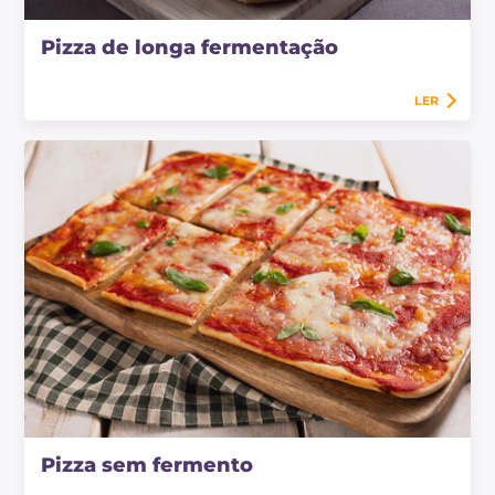
Pizza de longa fermentação
LER
Pizza sem fermento