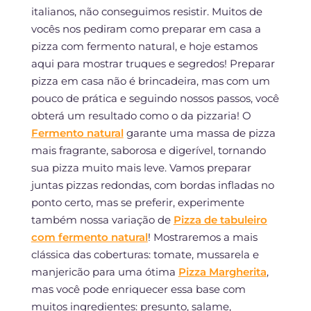
italianos, não conseguimos resistir. Muitos de
vocês nos pediram como preparar em casa a
pizza com fermento natural, e hoje estamos
aqui para mostrar truques e segredos! Preparar
pizza em casa não é brincadeira, mas com um
pouco de prática e seguindo nossos passos, você
obterá um resultado como o da pizzaria! O
Fermento natural
garante uma massa de pizza
mais fragrante, saborosa e digerível, tornando
sua pizza muito mais leve. Vamos preparar
juntas pizzas redondas, com bordas infladas no
ponto certo, mas se preferir, experimente
também nossa variação de
Pizza de tabuleiro
com fermento natural
! Mostraremos a mais
clássica das coberturas: tomate, mussarela e
manjericão para uma ótima
Pizza Margherita
,
mas você pode enriquecer essa base com
muitos ingredientes: presunto, salame,