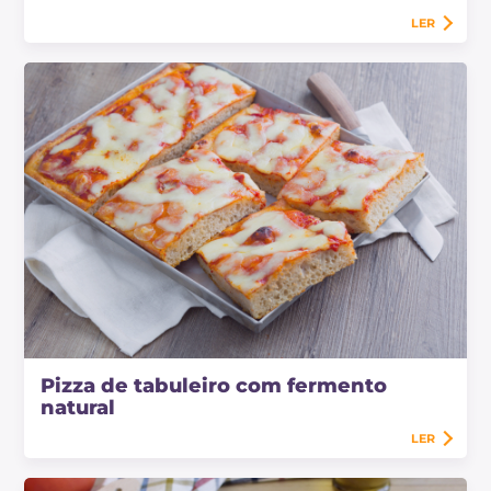
LER
Pizza de tabuleiro com fermento
natural
LER