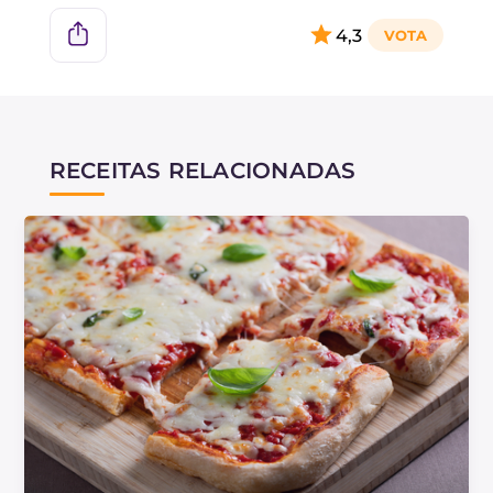
4,3
RECEITAS RELACIONADAS