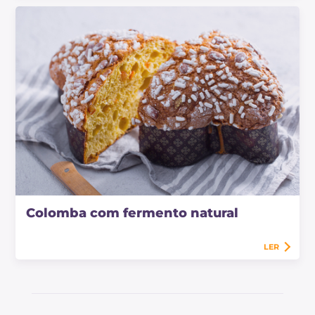
Colomba com fermento natural
LER