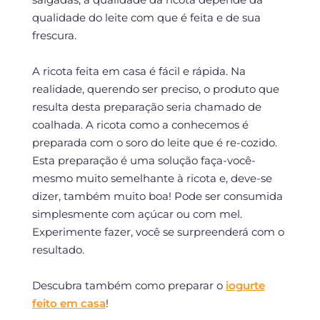
qualidade do leite com que é feita e de sua
frescura.
A ricota feita em casa é fácil e rápida. Na
realidade, querendo ser preciso, o produto que
resulta desta preparação seria chamado de
coalhada. A ricota como a conhecemos é
preparada com o soro do leite que é re-cozido.
Esta preparação é uma solução faça-você-
mesmo muito semelhante à ricota e, deve-se
dizer, também muito boa! Pode ser consumida
simplesmente com açúcar ou com mel.
Experimente fazer, você se surpreenderá com o
resultado.
Descubra também como preparar o
iogurte
feito em casa
!