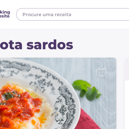
cota sardos