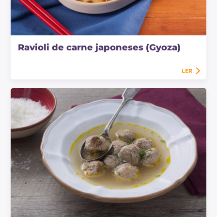
Ravioli de carne japoneses (Gyoza)
LER