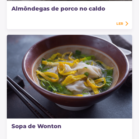
Almôndegas de porco no caldo
LER
Sopa de Wonton