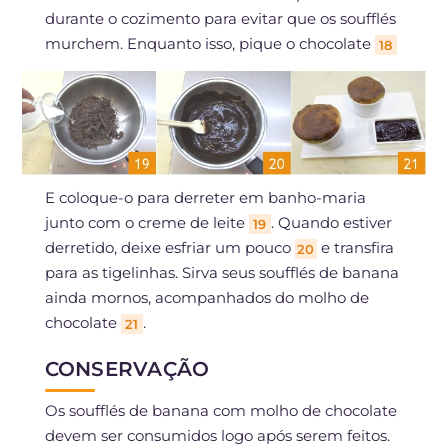
durante o cozimento para evitar que os soufflés
murchem. Enquanto isso, pique o chocolate
18
E coloque-o para derreter em banho-maria
junto com o creme de leite
. Quando estiver
19
derretido, deixe esfriar um pouco
e transfira
20
para as tigelinhas. Sirva seus soufflés de banana
ainda mornos, acompanhados do molho de
chocolate
.
21
CONSERVAÇÃO
Os soufflés de banana com molho de chocolate
devem ser consumidos logo após serem feitos.