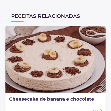
RECEITAS RELACIONADAS
Cheesecake de banana e chocolate