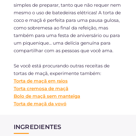
simples de preparar, tanto que não requer nem
mesmo o uso de batedeiras elétricas! A torta de
coco e maçã é perfeita para uma pausa gulosa,
como sobremesa ao final da refeição, mas
também para uma festa de aniversário ou para
um piquenique... uma delícia genuína para
compartilhar com as pessoas que você ama.
Se você está procurando outras receitas de
tortas de maçã, experimente também:
Torta de maçã em raios
Torta cremosa de maçã
Bolo de maçã sem manteiga
Torta de maçã da vovó
INGREDIENTES