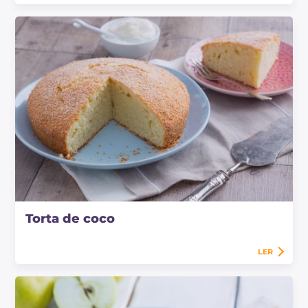
Torta de coco
LER