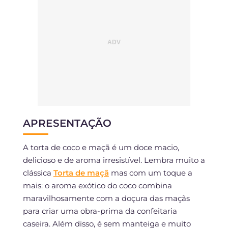
APRESENTAÇÃO
A torta de coco e maçã é um doce macio,
delicioso e de aroma irresistível. Lembra muito a
clássica
Torta de maçã
mas com um toque a
mais: o aroma exótico do coco combina
maravilhosamente com a doçura das maçãs
para criar uma obra-prima da confeitaria
caseira. Além disso, é sem manteiga e muito