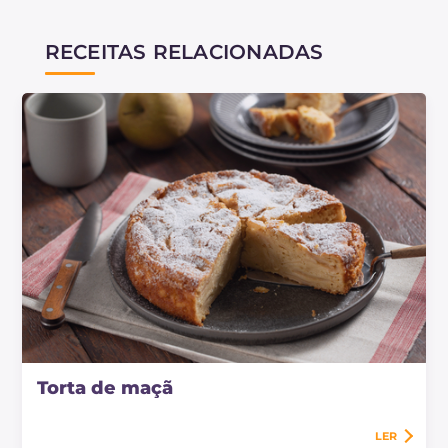
RECEITAS RELACIONADAS
Torta de maçã
LER