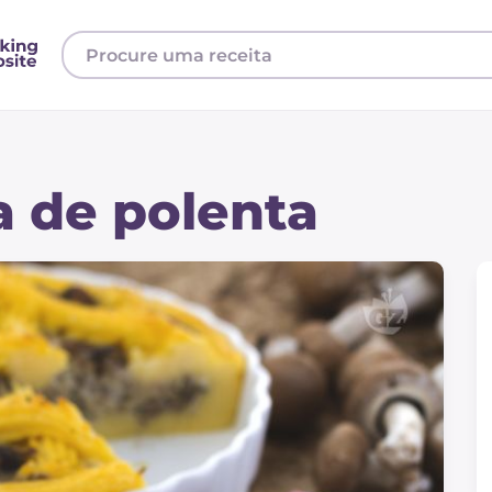
a de polenta