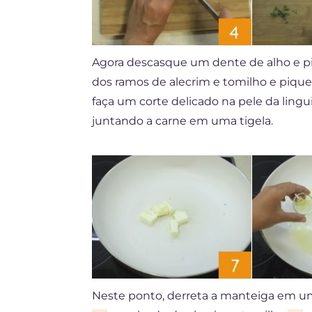
Agora descasque um dente de alho e 
dos ramos de alecrim e tomilho e pique
faça um corte delicado na pele da lingu
juntando a carne em uma tigela.
Neste ponto, derreta a manteiga em um