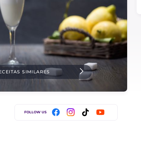
ECEITAS SIMILARES
FOLLOW US