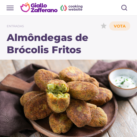
ENTRADAS
Almôndegas de
Brócolis Fritos