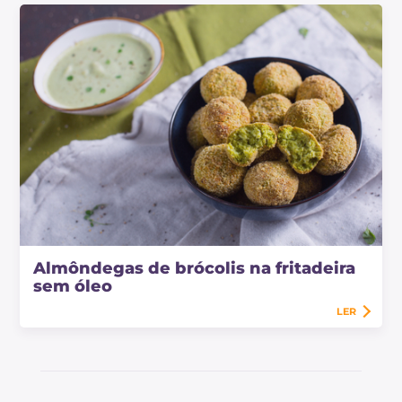
Almôndegas de brócolis na fritadeira
sem óleo
LER