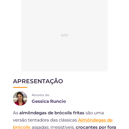
APRESENTAÇÃO
Receita de
Gessica Runcio
As
almôndegas de brócolis fritas
são uma
versão tentadora das clássicas
Almôndegas de
brócolis
assadas: irresistíveis,
crocantes por fora