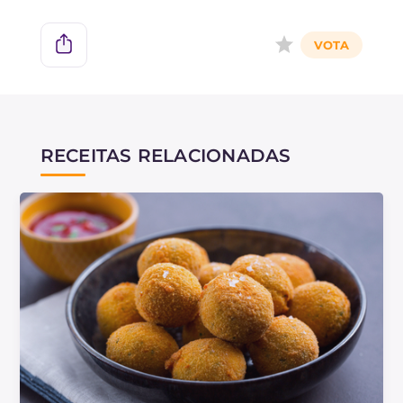
RECEITAS RELACIONADAS