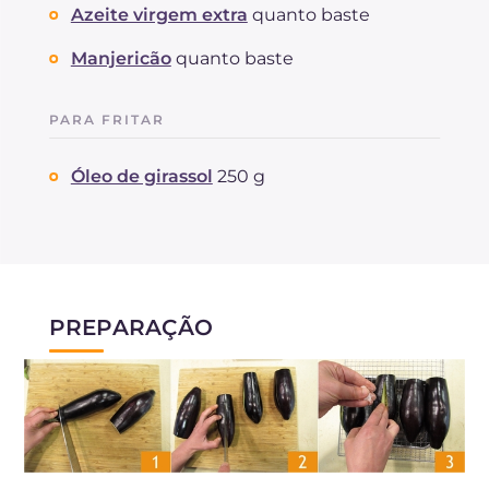
Azeite virgem extra
quanto baste
Manjericão
quanto baste
PARA FRITAR
Óleo de girassol
250 g
PREPARAÇÃO