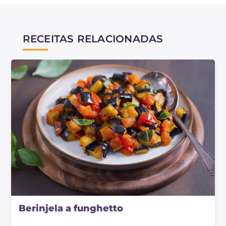
RECEITAS RELACIONADAS
Berinjela a funghetto