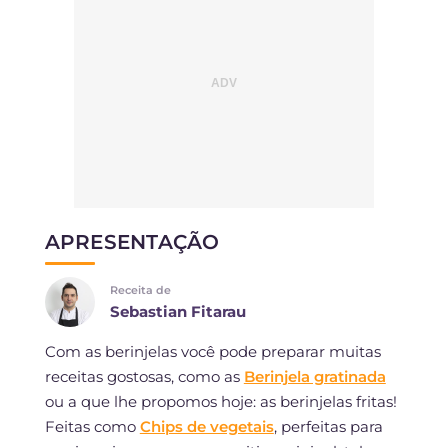
APRESENTAÇÃO
Receita de
Sebastian Fitarau
Com as berinjelas você pode preparar muitas
receitas gostosas, como as
Berinjela gratinada
ou a que lhe propomos hoje: as berinjelas fritas!
Feitas como
Chips de vegetais
, perfeitas para