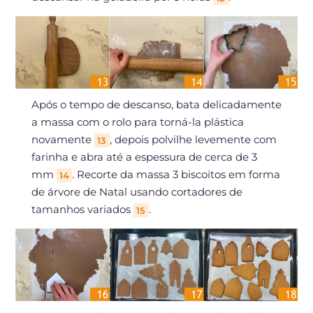
Após o tempo de descanso, bata delicadamente
a massa com o rolo para torná-la plástica
novamente
, depois polvilhe levemente com
13
farinha e abra até a espessura de cerca de 3
mm
. Recorte da massa 3 biscoitos em forma
14
de árvore de Natal usando cortadores de
tamanhos variados
.
15