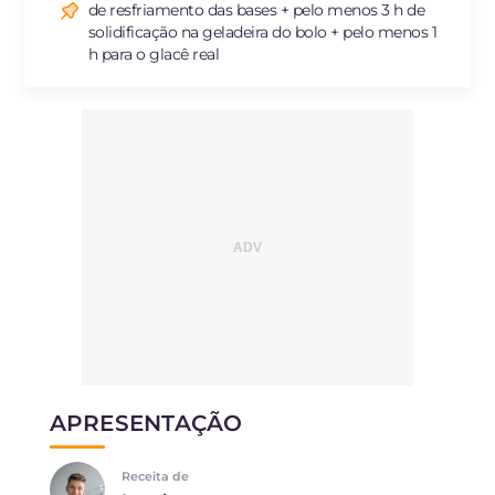
de resfriamento das bases + pelo menos 3 h de
solidificação na geladeira do bolo + pelo menos 1
h para o glacê real
APRESENTAÇÃO
Receita de