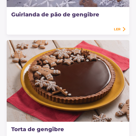
Guirlanda de pão de gengibre
LER
Torta de gengibre