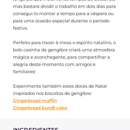
mas bastará dividir o trabalho em dois dias para
consegui-lo montar a tempo para a véspera ou
para uma ocasião especial durante o período
festivo.
Perfeito para trazer à mesa o espírito natalino, o
bolo casinha de gengibre criará uma atmosfera
mágica e aconchegante, para compartilhar a
alegria deste momento com amigos e
familiares!
Experimente também estes doces de Natal
inspirados nos biscoitos de gengibre:
Gingerbread muffin
Gingerbread bundt cake
INGREDIENTES