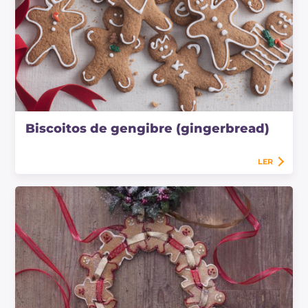
Biscoitos de gengibre (gingerbread)
LER