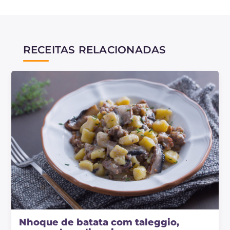
RECEITAS RELACIONADAS
Nhoque de batata com taleggio,