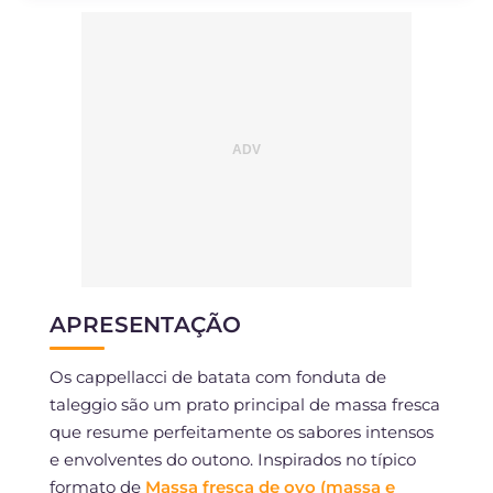
APRESENTAÇÃO
Os cappellacci de batata com fonduta de
taleggio são um prato principal de massa fresca
que resume perfeitamente os sabores intensos
e envolventes do outono. Inspirados no típico
formato de
Massa fresca de ovo (massa e