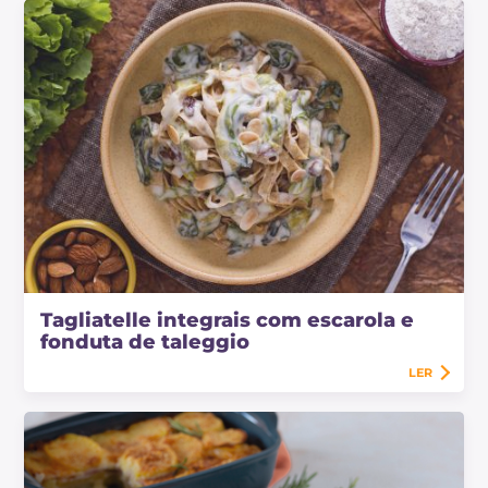
Tagliatelle integrais com escarola e
fonduta de taleggio
LER