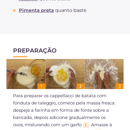
Pimenta preta
quanto baste
PREPARAÇÃO
Para preparar os cappellacci de batata com
fonduta de taleggio, comece pela massa fresca:
despeje a farinha em forma de fonte sobre a
bancada, depois adicione gradualmente os
ovos, misturando com um garfo
. Amasse à
1