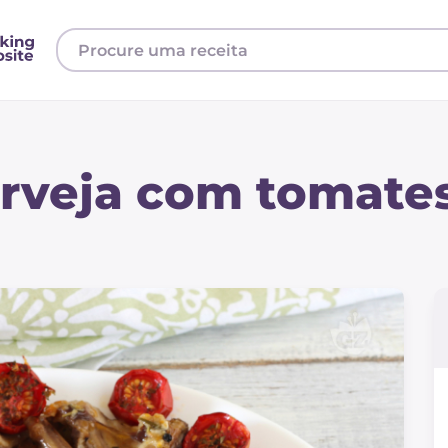
erveja com tomate