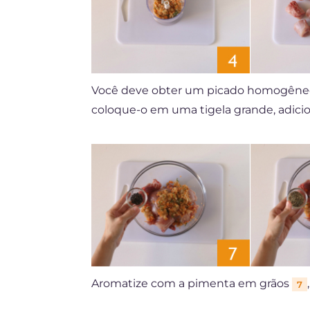
Você deve obter um picado homogên
coloque-o em uma tigela grande, adicio
Aromatize com a pimenta em grãos
7