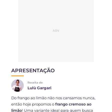
APRESENTAÇÃO
Receita de
Lulù Gargari
Do frango ao limão não nos cansamos nunca,
então hoje propomos o
frango cremoso ao
limão
! Uma variante ideal para quem busca