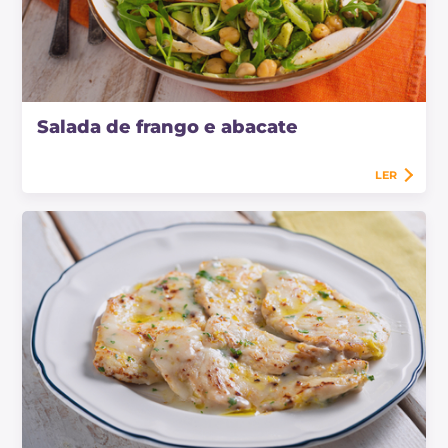
Salada de frango e abacate
LER