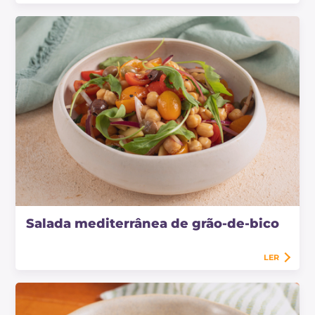
Salada mediterrânea de grão-de-bico
LER