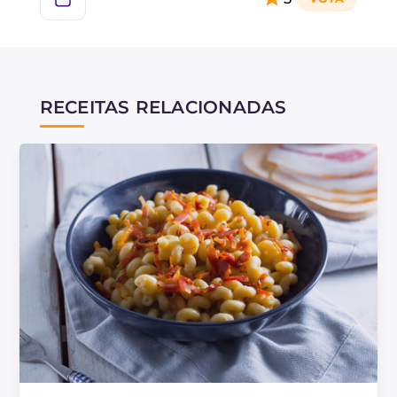
RECEITAS RELACIONADAS