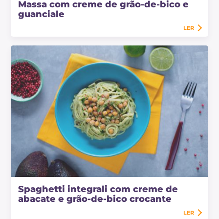
Massa com creme de grão-de-bico e
guanciale
LER
Spaghetti integrali com creme de
abacate e grão-de-bico crocante
LER