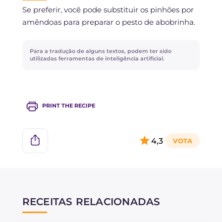
Se preferir, você pode substituir os pinhões por
amêndoas para preparar o pesto de abobrinha.
Para a tradução de alguns textos, podem ter sido
utilizadas ferramentas de inteligência artificial.
PRINT THE RECIPE
4,3
RECEITAS RELACIONADAS