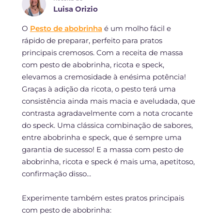
Luisa Orizio
O
Pesto de abobrinha
é um molho fácil e
rápido de preparar, perfeito para pratos
principais cremosos. Com a receita de massa
com pesto de abobrinha, ricota e speck,
elevamos a cremosidade à enésima potência!
Graças à adição da ricota, o pesto terá uma
consistência ainda mais macia e aveludada, que
contrasta agradavelmente com a nota crocante
do speck. Uma clássica combinação de sabores,
entre abobrinha e speck, que é sempre uma
garantia de sucesso! E a massa com pesto de
abobrinha, ricota e speck é mais uma, apetitoso,
confirmação disso...
Experimente também estes pratos principais
com pesto de abobrinha: