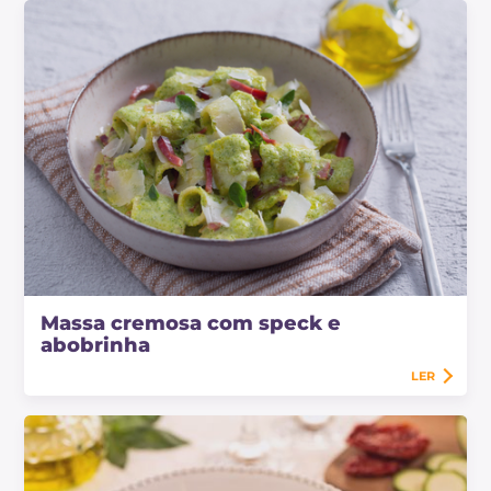
Massa cremosa com speck e
abobrinha
LER