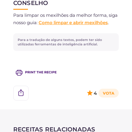
CONSELHO
Para limpar os mexilhões da melhor forma, siga
nosso guia:
Como limpar e abrir mexilhões
.
Para a tradução de alguns textos, podem ter sido
utilizadas ferramentas de inteligência artificial.
PRINT THE RECIPE
4
RECEITAS RELACIONADAS