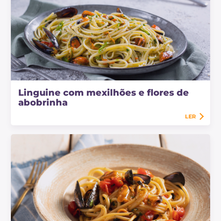
Linguine com mexilhões e flores de
abobrinha
LER