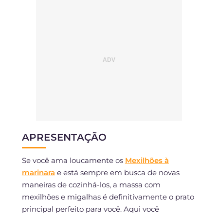
APRESENTAÇÃO
Se você ama loucamente os
Mexilhões à
marinara
e está sempre em busca de novas
maneiras de cozinhá-los, a massa com
mexilhões e migalhas é definitivamente o prato
principal perfeito para você. Aqui você