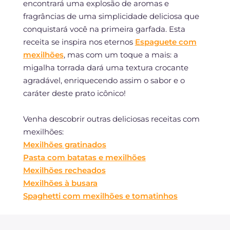
encontrará uma explosão de aromas e
fragrâncias de uma simplicidade deliciosa que
conquistará você na primeira garfada. Esta
receita se inspira nos eternos
Espaguete com
mexilhões
, mas com um toque a mais: a
migalha torrada dará uma textura crocante
agradável, enriquecendo assim o sabor e o
caráter deste prato icônico!
Venha descobrir outras deliciosas receitas com
mexilhões:
Mexilhões gratinados
Pasta com batatas e mexilhões
Mexilhões recheados
Mexilhões à busara
Spaghetti com mexilhões e tomatinhos