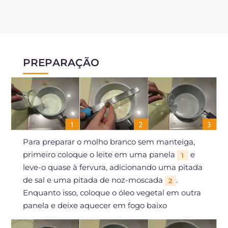
PREPARAÇÃO
Para preparar o molho branco sem manteiga,
primeiro coloque o leite em uma panela
e
1
leve-o quase à fervura, adicionando uma pitada
de sal e uma pitada de noz-moscada
.
2
Enquanto isso, coloque o óleo vegetal em outra
panela e deixe aquecer em fogo baixo