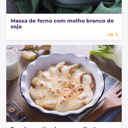
Massa de forno com molho branco de
soja
LER