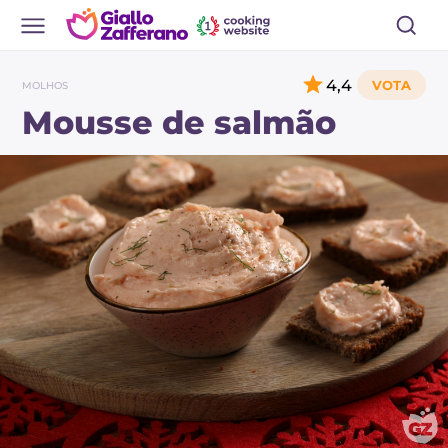
4,4
MOLHOS
Mousse de salmão