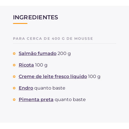
INGREDIENTES
PARA CERCA DE 400 G DE MOUSSE
Salmão fumado
200 g
Ricota
100 g
Creme de leite fresco líquido
100 g
Endro
quanto baste
Pimenta preta
quanto baste