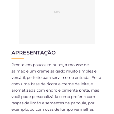
APRESENTAÇÃO
Pronta em poucos minutos, a mousse de
salmão é um creme salgado muito simples e
versátil, perfeito para servir como entrada! Feita
com uma base de ricota e creme de leite, é
aromatizada com endro e pimenta preta, mas
você pode personalizá-la como preferir: com
raspas de limão e sementes de papoula, por
exemplo, ou com ovas de lumpo vermelhas