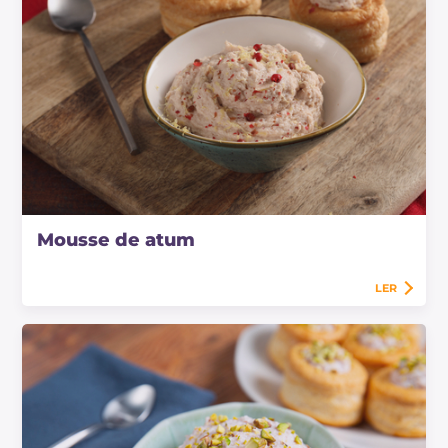
Mousse de atum
LER