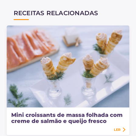
RECEITAS RELACIONADAS
Mini croissants de massa folhada com
creme de salmão e queijo fresco
LER