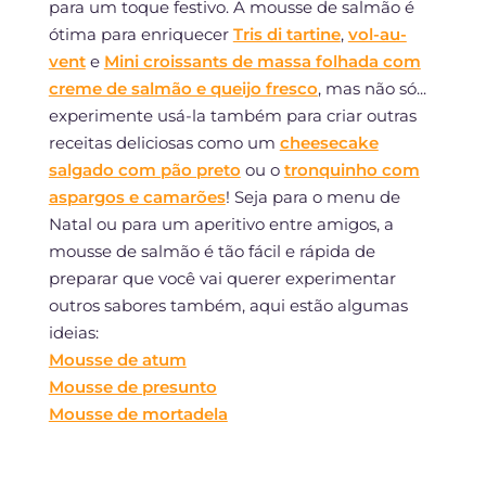
para um toque festivo. A mousse de salmão é
ótima para enriquecer
Tris di tartine
,
vol-au-
vent
e
Mini croissants de massa folhada com
creme de salmão e queijo fresco
, mas não só...
experimente usá-la também para criar outras
receitas deliciosas como um
cheesecake
salgado com pão preto
ou o
tronquinho com
aspargos e camarões
! Seja para o menu de
Natal ou para um aperitivo entre amigos, a
mousse de salmão é tão fácil e rápida de
preparar que você vai querer experimentar
outros sabores também, aqui estão algumas
ideias:
Mousse de atum
Mousse de presunto
Mousse de mortadela