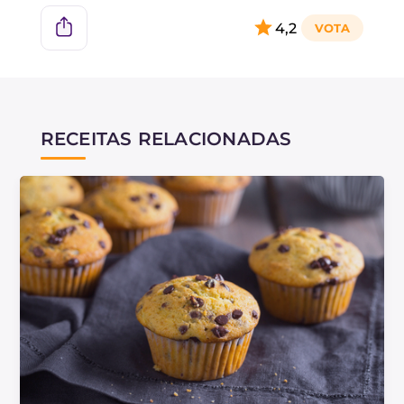
4,2
RECEITAS RELACIONADAS