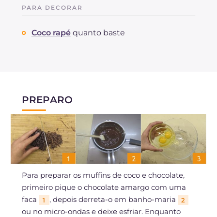
PARA DECORAR
Coco rapé
quanto baste
PREPARO
Para preparar os muffins de coco e chocolate,
primeiro pique o chocolate amargo com uma
faca
, depois derreta-o em banho-maria
1
2
ou no micro-ondas e deixe esfriar. Enquanto