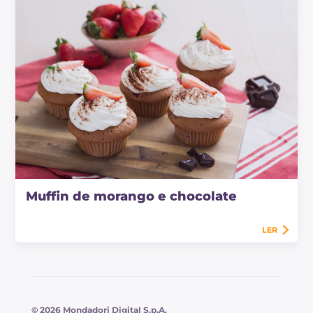
Muffin de morango e chocolate
LER
© 2026 Mondadori Digital S.p.A.