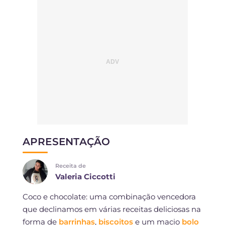
APRESENTAÇÃO
Receita de
Valeria Ciccotti
Coco e chocolate: uma combinação vencedora
que declinamos em várias receitas deliciosas na
forma de
barrinhas
,
biscoitos
e um macio
bolo