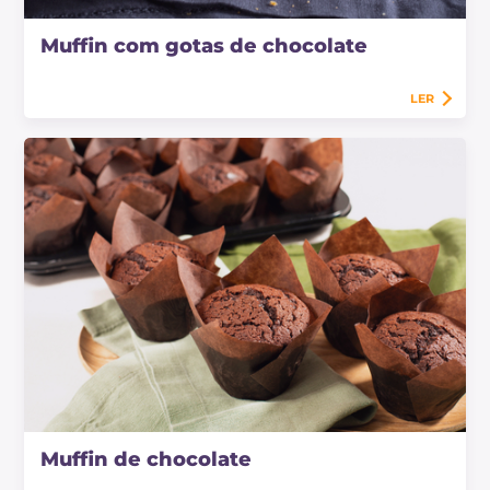
Muffin com gotas de chocolate
LER
Muffin de chocolate