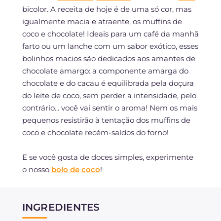
bicolor. A receita de hoje é de uma só cor, mas
igualmente macia e atraente, os muffins de
coco e chocolate! Ideais para um café da manhã
farto ou um lanche com um sabor exótico, esses
bolinhos macios são dedicados aos amantes de
chocolate amargo: a componente amarga do
chocolate e do cacau é equilibrada pela doçura
do leite de coco, sem perder a intensidade, pelo
contrário... você vai sentir o aroma! Nem os mais
pequenos resistirão à tentação dos muffins de
coco e chocolate recém-saídos do forno!
E se você gosta de doces simples, experimente
o nosso
bolo de coco
!
INGREDIENTES