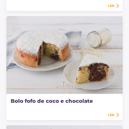
LER
Bolo fofo de coco e chocolate
LER