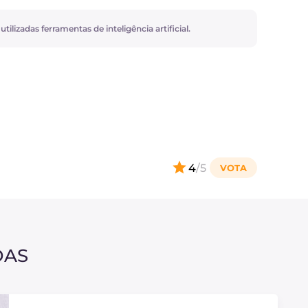
ilizadas ferramentas de inteligência artificial.
4
/5
DAS