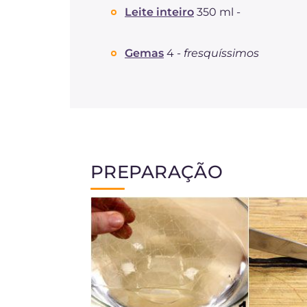
Leite inteiro
350 ml -
Gemas
4 -
fresquíssimos
PREPARAÇÃO