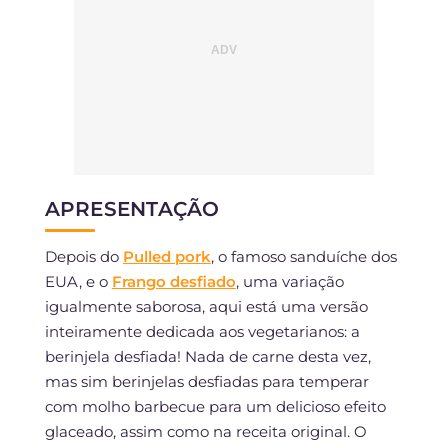
APRESENTAÇÃO
Depois do
Pulled pork
, o famoso sanduíche dos
EUA, e o
Frango desfiado
, uma variação
igualmente saborosa, aqui está uma versão
inteiramente dedicada aos vegetarianos: a
berinjela desfiada! Nada de carne desta vez,
mas sim berinjelas desfiadas para temperar
com molho barbecue para um delicioso efeito
glaceado, assim como na receita original. O