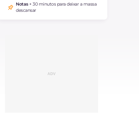
Notas
+ 30 minutos para deixar a massa
descansar