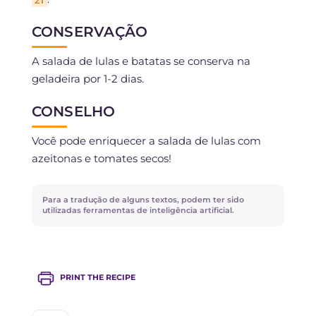
CONSERVAÇÃO
A salada de lulas e batatas se conserva na
geladeira por 1-2 dias.
CONSELHO
Você pode enriquecer a salada de lulas com
azeitonas e tomates secos!
Para a tradução de alguns textos, podem ter sido
utilizadas ferramentas de inteligência artificial.
PRINT THE RECIPE