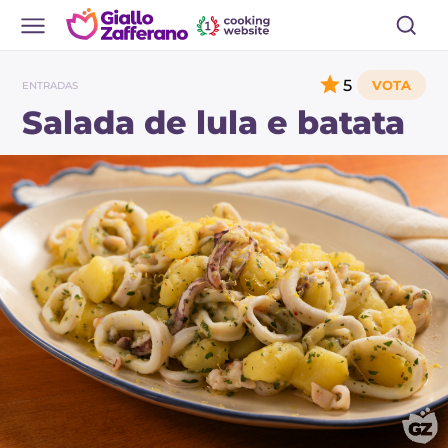
5
ENTRADAS
Salada de lula e batata