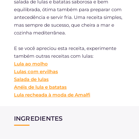
salada de lulas e batatas saborosa e bem
equilibrada, ótima também para preparar com
antecedência e servir fria. Uma receita simples,
mas sempre de sucesso, que cheira a mar e
cozinha mediterrânea.
E se você apreciou esta receita, experimente
também outras receitas com lulas:
Lula ao molho
Lulas com ervilhas
Salada de lulas
Anéis de lula e batatas
Lula recheada à moda de Amalfi
INGREDIENTES