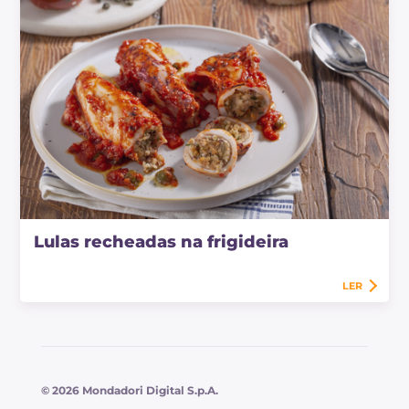
Lulas recheadas na frigideira
LER
© 2026 Mondadori Digital S.p.A.