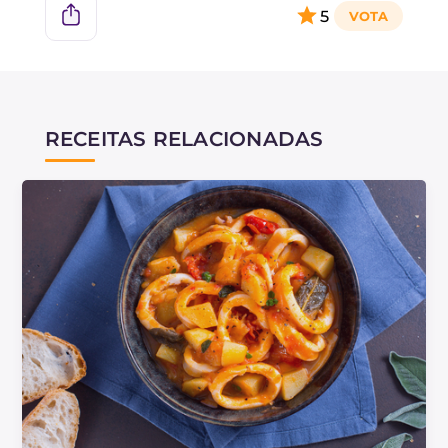
5
RECEITAS RELACIONADAS