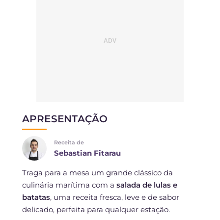
APRESENTAÇÃO
Receita de
Sebastian Fitarau
Traga para a mesa um grande clássico da
culinária marítima com a
salada de lulas e
batatas
, uma receita fresca, leve e de sabor
delicado, perfeita para qualquer estação.