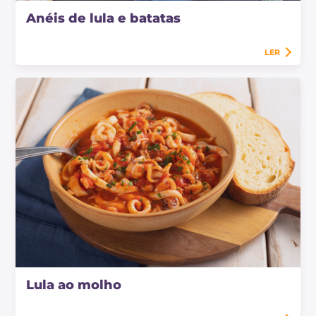
Anéis de lula e batatas
LER
Lula ao molho