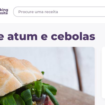
e atum e cebolas