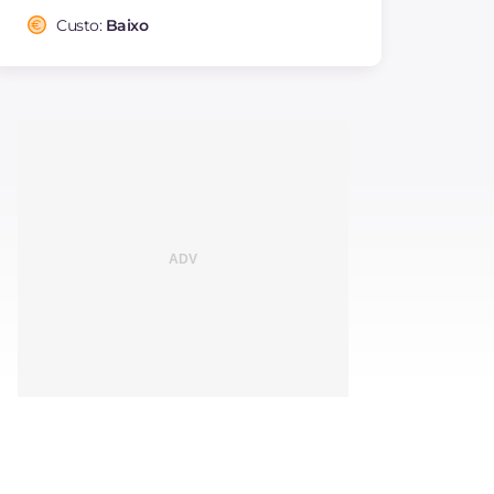
Custo:
Baixo