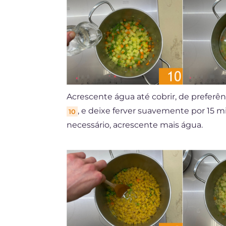
Acrescente água até cobrir, de preferê
, e deixe ferver suavemente por 15 
10
necessário, acrescente mais água.