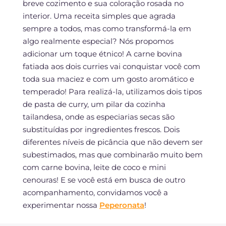
breve cozimento e sua coloração rosada no
interior. Uma receita simples que agrada
sempre a todos, mas como transformá-la em
algo realmente especial? Nós propomos
adicionar um toque étnico! A carne bovina
fatiada aos dois curries vai conquistar você com
toda sua maciez e com um gosto aromático e
temperado! Para realizá-la, utilizamos dois tipos
de pasta de curry, um pilar da cozinha
tailandesa, onde as especiarias secas são
substituídas por ingredientes frescos. Dois
diferentes níveis de picância que não devem ser
subestimados, mas que combinarão muito bem
com carne bovina, leite de coco e mini
cenouras! E se você está em busca de outro
acompanhamento, convidamos você a
experimentar nossa
Peperonata
!