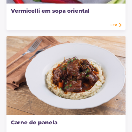
Vermicelli em sopa oriental
LER
Carne de panela