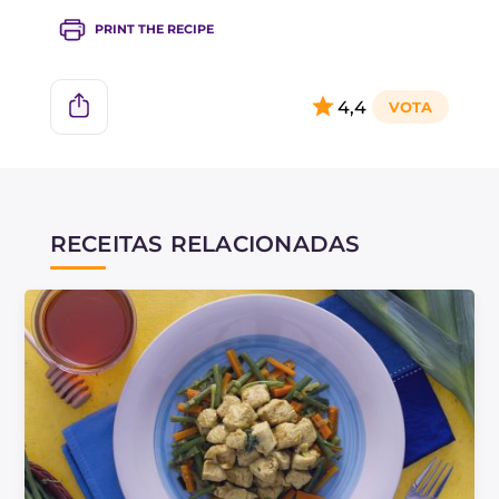
PRINT THE RECIPE
4,4
RECEITAS RELACIONADAS