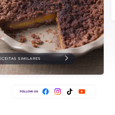
ECEITAS SIMILARES
FOLLOW US