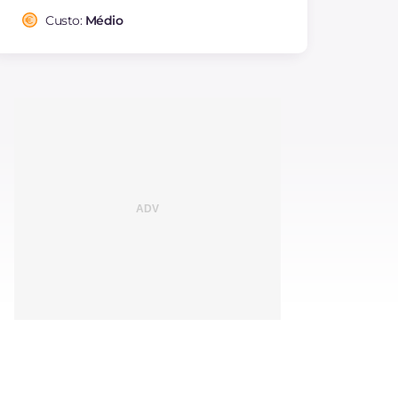
Custo:
Médio