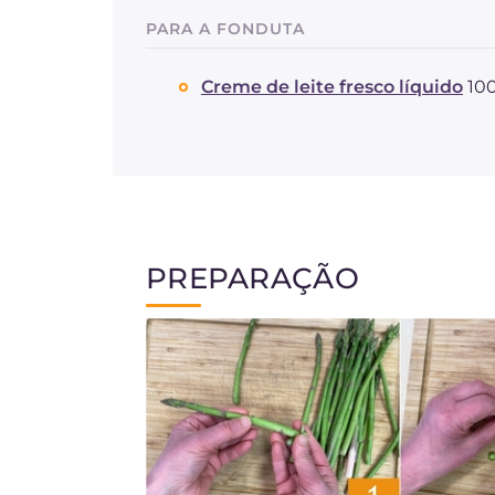
PARA A FONDUTA
Creme de leite fresco líquido
10
PREPARAÇÃO