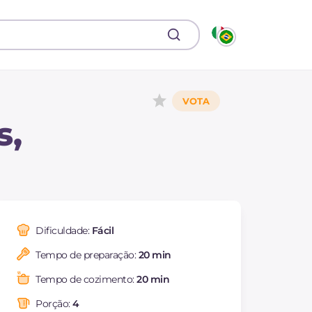
s,
Dificuldade:
Fácil
Tempo de preparação:
20 min
Tempo de cozimento:
20 min
Porção:
4