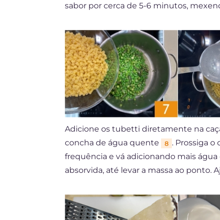
sabor por cerca de 5-6 minutos, mexe
Adicione os tubetti diretamente na caç
concha de água quente
. Prossiga 
8
frequência e vá adicionando mais água
absorvida, até levar a massa ao ponto. 