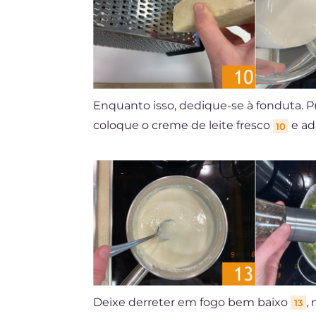
Enquanto isso, dedique-se à fonduta. P
coloque o creme de leite fresco
e ad
10
Deixe derreter em fogo bem baixo
,
13