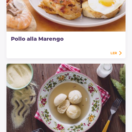
Pollo alla Marengo
LER