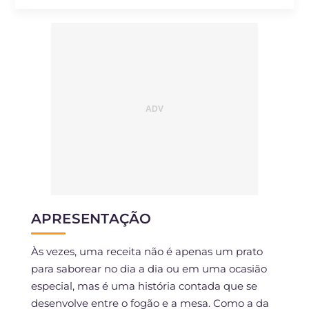
Sódio
mg
471
APRESENTAÇÃO
Às vezes, uma receita não é apenas um prato
para saborear no dia a dia ou em uma ocasião
especial, mas é uma história contada que se
desenvolve entre o fogão e a mesa. Como a da