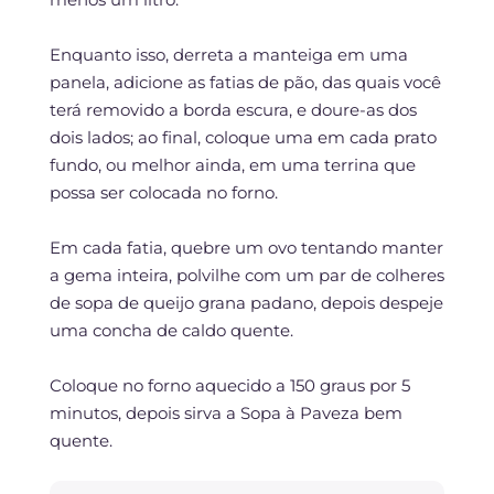
Enquanto isso, derreta a manteiga em uma
panela, adicione as fatias de pão, das quais você
terá removido a borda escura, e doure-as dos
dois lados; ao final, coloque uma em cada prato
fundo, ou melhor ainda, em uma terrina que
possa ser colocada no forno.
Em cada fatia, quebre um ovo tentando manter
a gema inteira, polvilhe com um par de colheres
de sopa de queijo grana padano, depois despeje
uma concha de caldo quente.
Coloque no forno aquecido a 150 graus por 5
minutos, depois sirva a Sopa à Paveza bem
quente.