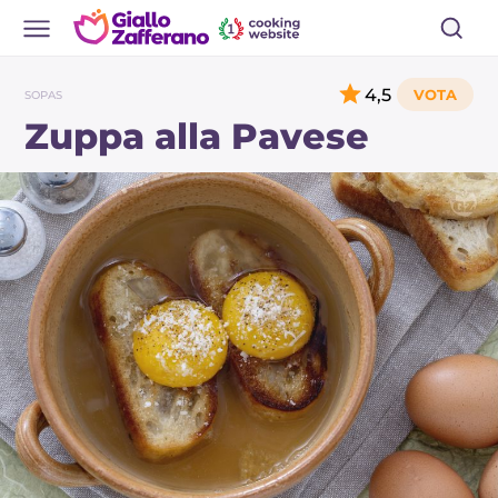
4,5
SOPAS
Zuppa alla Pavese