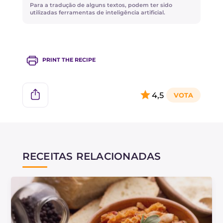
Para a tradução de alguns textos, podem ter sido
utilizadas ferramentas de inteligência artificial.
PRINT THE RECIPE
4,5
RECEITAS RELACIONADAS